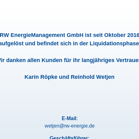
RW EnergieManagement GmbH ist seit Oktober 201
aufgelöst und befindet sich in der Liquidationsphase
ir danken allen Kunden für ihr langjähriges Vertraue
Karin Röpke und Reinhold Wetjen
E-Mail:
wetjen@rw-energie.de
Geschäftsführer: