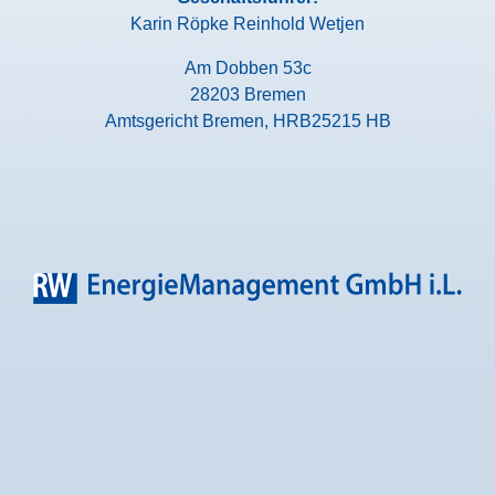
Karin Röpke Reinhold Wetjen
Am Dobben 53c
28203 Bremen
Amtsgericht Bremen, HRB25215 HB